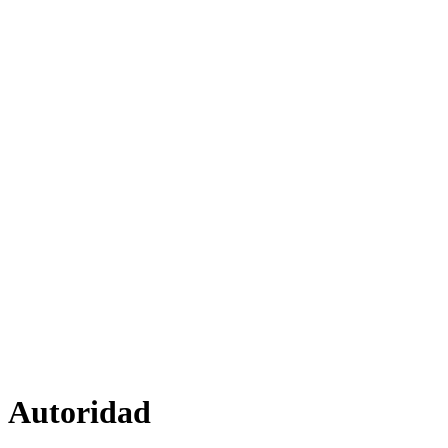
Autoridad