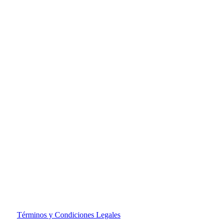
s |
Términos y Condiciones Legales