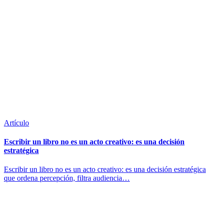
Artículo
Escribir un libro no es un acto creativo: es una decisión
estratégica
Escribir un libro no es un acto creativo: es una decisión estratégica
que ordena percepción, filtra audiencia…