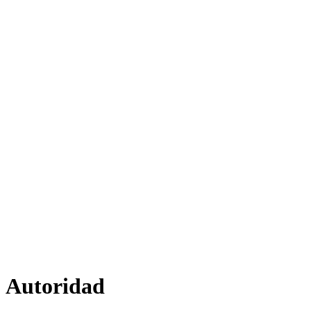
Autoridad