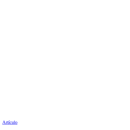
Artículo