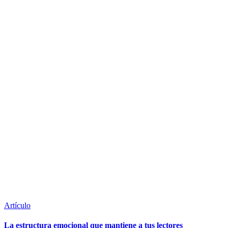
Artículo
La estructura emocional que mantiene a tus lectores