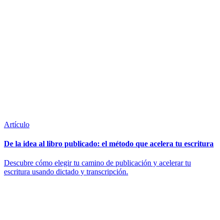
Artículo
De la idea al libro publicado: el método que acelera tu escritura
Descubre cómo elegir tu camino de publicación y acelerar tu
escritura usando dictado y transcripción.