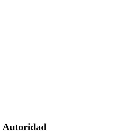
Autoridad