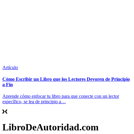
Artículo
Cómo Escribir un Libro que los Lectores Devoren de Principio
a Fin
Aprende cómo enfocar tu libro para que conecte con un lector
específico, se lea de principio a…
LibroDeAutoridad.com