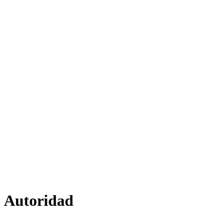
Autoridad