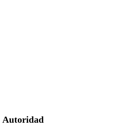
Autoridad