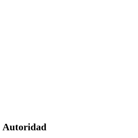
Autoridad