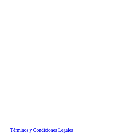
s |
Términos y Condiciones Legales