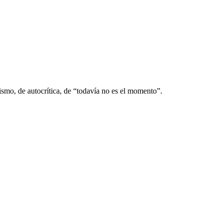
ismo, de autocrítica, de “todavía no es el momento”.