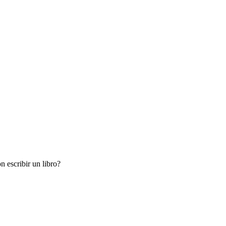
 escribir un libro?