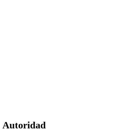
Autoridad