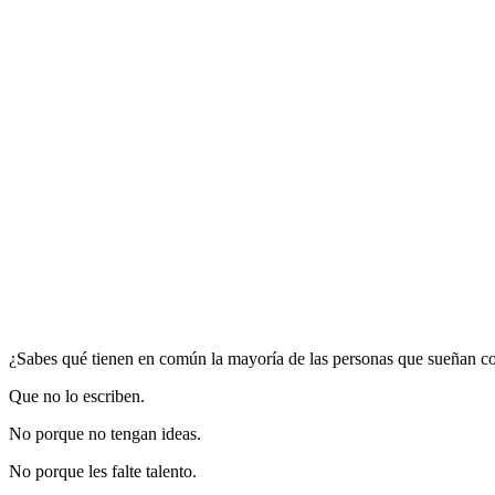
¿Sabes qué tienen en común la mayoría de las personas que sueñan con
Que no lo escriben.
No porque no tengan ideas.
No porque les falte talento.