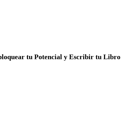
loquear tu Potencial y Escribir tu Libro