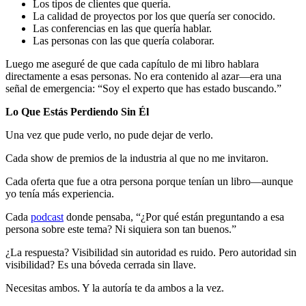
Los tipos de clientes que quería.
La calidad de proyectos por los que quería ser conocido.
Las conferencias en las que quería hablar.
Las personas con las que quería colaborar.
Luego me aseguré de que cada capítulo de mi libro hablara
directamente a esas personas. No era contenido al azar—era una
señal de emergencia: “Soy el experto que has estado buscando.”
Lo Que Estás Perdiendo Sin Él
Una vez que pude verlo, no pude dejar de verlo.
Cada show de premios de la industria al que no me invitaron.
Cada oferta que fue a otra persona porque tenían un libro—aunque
yo tenía más experiencia.
Cada
podcast
donde pensaba, “¿Por qué están preguntando a esa
persona sobre este tema? Ni siquiera son tan buenos.”
¿La respuesta? Visibilidad sin autoridad es ruido. Pero autoridad sin
visibilidad? Es una bóveda cerrada sin llave.
Necesitas ambos. Y la autoría te da ambos a la vez.