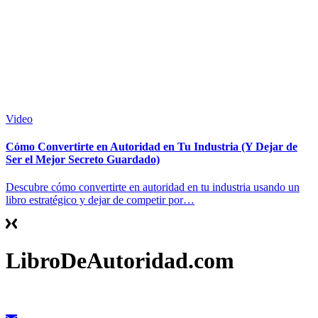
Video
Cómo Convertirte en Autoridad en Tu Industria (Y Dejar de
Ser el Mejor Secreto Guardado)
Descubre cómo convertirte en autoridad en tu industria usando un
libro estratégico y dejar de competir por…
LibroDeAutoridad.com
Contacto