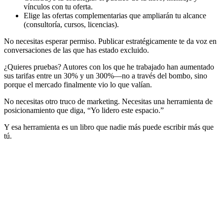
vínculos con tu oferta.
Elige las ofertas complementarias que ampliarán tu alcance
(consultoría, cursos, licencias).
No necesitas esperar permiso. Publicar estratégicamente te da voz en
conversaciones de las que has estado excluido.
¿Quieres pruebas? Autores con los que he trabajado han aumentado
sus tarifas entre un 30% y un 300%—no a través del bombo, sino
porque el mercado finalmente vio lo que valían.
No necesitas otro truco de marketing. Necesitas una herramienta de
posicionamiento que diga, “Yo lidero este espacio.”
Y esa herramienta es un libro que nadie más puede escribir más que
tú.