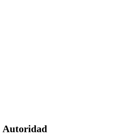
Autoridad