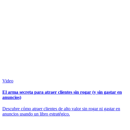
Video
El arma secreta para atraer clientes sin rogar (y sin gastar en
anuncios)
Descubre cómo atraer clientes de alto valor sin rogar ni gastar en
anuncios usando un libro estratégico.