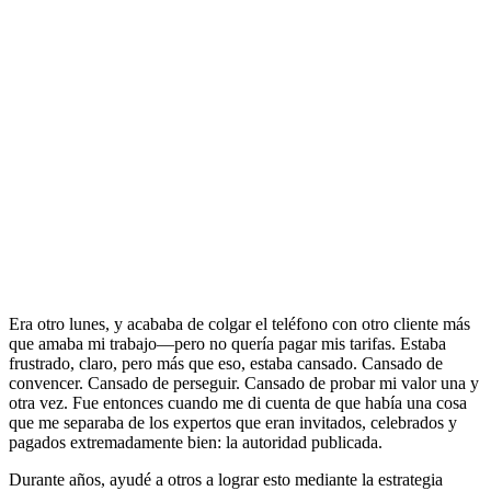
Era otro lunes, y acababa de colgar el teléfono con otro cliente más
que amaba mi trabajo—pero no quería pagar mis tarifas. Estaba
frustrado, claro, pero más que eso, estaba cansado. Cansado de
convencer. Cansado de perseguir. Cansado de probar mi valor una y
otra vez. Fue entonces cuando me di cuenta de que había una cosa
que me separaba de los expertos que eran invitados, celebrados y
pagados extremadamente bien: la autoridad publicada.
Durante años, ayudé a otros a lograr esto mediante la estrategia