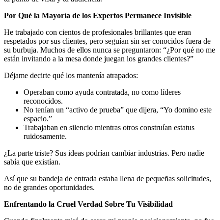
Por Qué la Mayoría de los Expertos Permanece Invisible
He trabajado con cientos de profesionales brillantes que eran
respetados por sus clientes, pero seguían sin ser conocidos fuera de
su burbuja. Muchos de ellos nunca se preguntaron: “¿Por qué no me
están invitando a la mesa donde juegan los grandes clientes?”
Déjame decirte qué los mantenía atrapados:
Operaban como ayuda contratada, no como líderes
reconocidos.
No tenían un “activo de prueba” que dijera, “Yo domino este
espacio.”
Trabajaban en silencio mientras otros construían estatus
ruidosamente.
¿La parte triste? Sus ideas podrían cambiar industrias. Pero nadie
sabía que existían.
Así que su bandeja de entrada estaba llena de pequeñas solicitudes,
no de grandes oportunidades.
Enfrentando la Cruel Verdad Sobre Tu Visibilidad