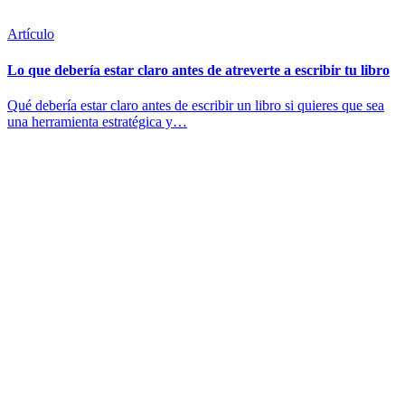
Artículo
Lo que debería estar claro antes de atreverte a escribir tu libro
Qué debería estar claro antes de escribir un libro si quieres que sea
una herramienta estratégica y…