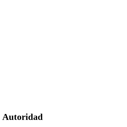
Autoridad