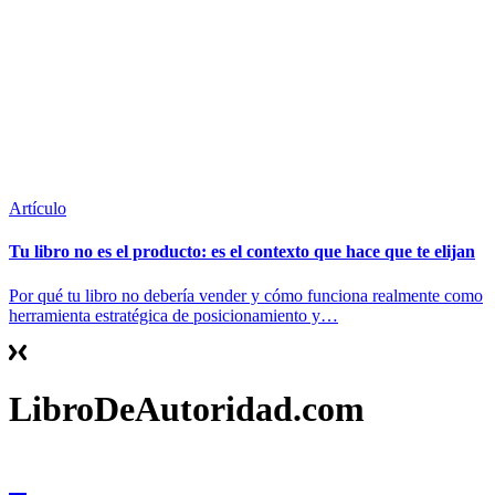
Artículo
Tu libro no es el producto: es el contexto que hace que te elijan
Por qué tu libro no debería vender y cómo funciona realmente como
herramienta estratégica de posicionamiento y…
LibroDeAutoridad.com
Contacto