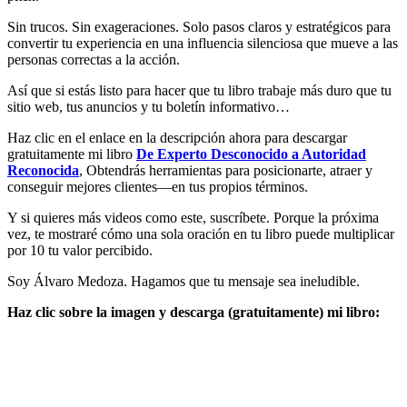
Sin trucos. Sin exageraciones. Solo pasos claros y estratégicos para
convertir tu experiencia en una influencia silenciosa que mueve a las
personas correctas a la acción.
Así que si estás listo para hacer que tu libro trabaje más duro que tu
sitio web, tus anuncios y tu boletín informativo…
Haz clic en el enlace en la descripción ahora para descargar
gratuitamente mi libro
De Experto Desconocido a Autoridad
Reconocida
, Obtendrás herramientas para posicionarte, atraer y
conseguir mejores clientes—en tus propios términos.
Y si quieres más videos como este, suscríbete. Porque la próxima
vez, te mostraré cómo una sola oración en tu libro puede multiplicar
por 10 tu valor percibido.
Soy Álvaro Medoza. Hagamos que tu mensaje sea ineludible.
Haz clic sobre la imagen y descarga (gratuitamente) mi libro: