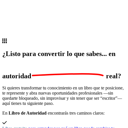
¿Listo para convertir lo que sabes... en
autoridad
real?
Si quieres transformar tu conocimiento en un libro que te posicione,
te represente y abra nuevas oportunidades profesionales —sin
quedarte bloqueado, sin improvisar y sin tener que ser “escritor”—
aquí tienes tu siguiente paso.
En
Libro de Autoridad
encontrarás tres caminos claros: