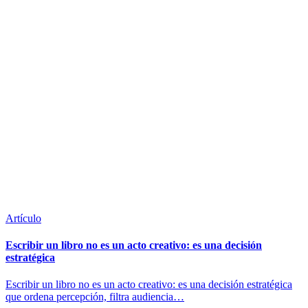
Artículo
Escribir un libro no es un acto creativo: es una decisión
estratégica
Escribir un libro no es un acto creativo: es una decisión estratégica
que ordena percepción, filtra audiencia…