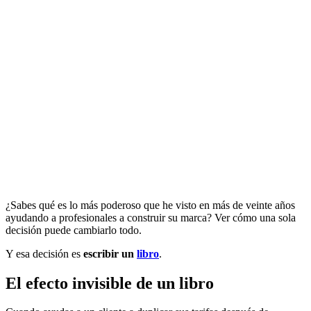
¿Sabes qué es lo más poderoso que he visto en más de veinte años
ayudando a profesionales a construir su marca? Ver cómo una sola
decisión puede cambiarlo todo.
Y esa decisión es
escribir un
libro
.
El efecto invisible de un libro