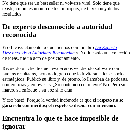
No tiene que ser un best seller ni volverse viral. Solo tiene que
existir, como testimonio de tus principios, de tu visión y de tus
resultados.
De experto desconocido a autoridad
reconocida
Eso fue exactamente lo que hicimos con mi libro
De Experto
Desconocido a Autoridad Reconocida
y
. No fue solo una colección
de ideas, fue un acto de posicionamiento.
Recuerdo un cliente que llevaba años vendiendo software con
buenos resultados, pero no lograba que lo invitaran a los espacios
estratégicos. Publicó su libro y, de pronto, lo llamaban de podcasts,
conferencias y entrevistas. ¿Su contenido era nuevo? No. Pero su
marco, su enfoque y su voz sí lo eran.
Y eso bastó. Porque la verdad incómoda es que
el respeto no se
gana solo con méritos; el respeto se diseña con intención
.
Encuentra lo que te hace imposible de
ignorar