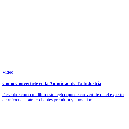
Video
Cómo Convertirte en la Autoridad de Tu Industria
Descubre cómo un libro estratégico puede convertirte en el experto
de referencia, atraer clientes premium y aumentar…