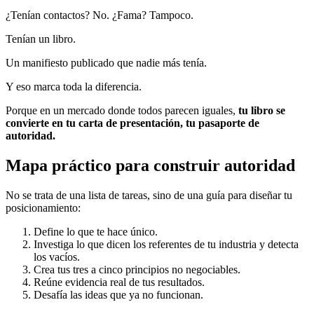
¿Tenían contactos? No. ¿Fama? Tampoco.
Tenían un libro.
Un manifiesto publicado que nadie más tenía.
Y eso marca toda la diferencia.
Porque en un mercado donde todos parecen iguales,
tu libro se
convierte en tu carta de presentación, tu pasaporte de
autoridad.
Mapa práctico para construir autoridad
No se trata de una lista de tareas, sino de una guía para diseñar tu
posicionamiento:
Define lo que te hace único.
Investiga lo que dicen los referentes de tu industria y detecta
los vacíos.
Crea tus tres a cinco principios no negociables.
Reúne evidencia real de tus resultados.
Desafía las ideas que ya no funcionan.