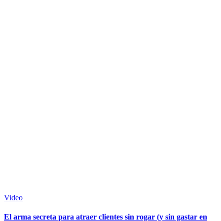
Video
El arma secreta para atraer clientes sin rogar (y sin gastar en