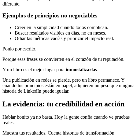
diferente.
Ejemplos de principios no negociables
Creer en la simplicidad cuando todos complican.
Buscar resultados visibles en días, no en meses.
Odiar las métricas vacías y priorizar el impacto real.
Ponlo por escrito.
Porque esas frases se convierten en el corazón de tu reputación.
Y un libro es el mejor lugar para
inmortalizarlas
.
Una publicación en redes se pierde, pero un libro permanece. Y
cuando tus principios están en papel, adquieren un peso que ninguna
historia de LinkedIn puede igualar.
La evidencia: tu credibilidad en acción
Hablar bonito ya no basta. Hoy la gente confía cuando ve pruebas
reales.
Muestra tus resultados. Cuenta historias de transformación.