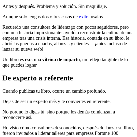
Antes y después. Problema y solución. Sin maquillaje.
Aunque solo tengas dos o tres casos de
éxito
, úsalos.
Recuerdo una consultora de liderazgo con pocos seguidores, pero
con una historia impresionante: ayudó a reconstruir la cultura de una
empresa tras una crisis interna. Esa historia, contada en su libro, le
abrió las puertas a charlas, alianzas y clientes… ¡antes incluso de
lanzar su nueva web!
Un libro es eso: una
vitrina de impacto
, un reflejo tangible de lo
que puedes lograr.
De experto a referente
Cuando publicas tu libro, ocurre un cambio profundo.
Dejas de ser un experto más y te conviertes en referente.
No porque lo digas tú, sino porque los demás comienzan a
reconocerte así.
He visto cómo consultores desconocidos, después de lanzar su libro,
fueron invitados a liderar talleres para empresas Fortune 100.