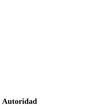
Autoridad