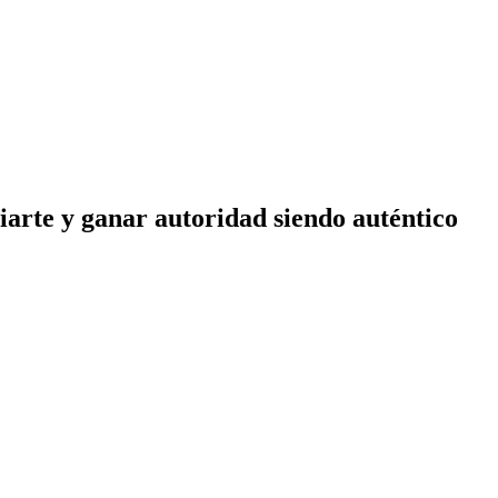
iarte y ganar autoridad siendo auténtico