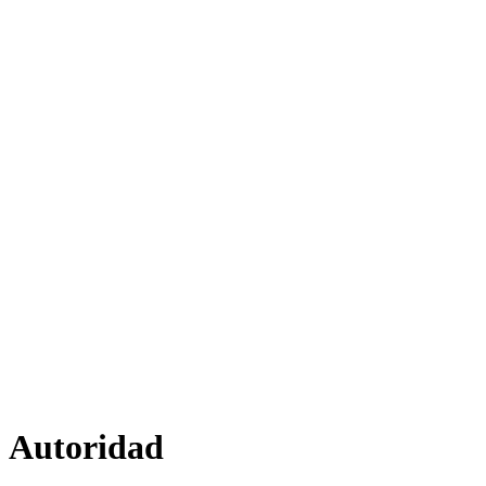
Autoridad