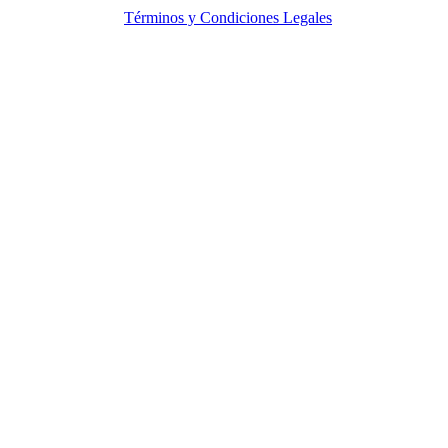
Reservados |
Términos y Condiciones Legales