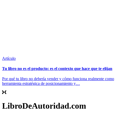
Artículo
Tu libro no es el producto: es el contexto que hace que te elijan
Por qué tu libro no debería vender y cómo funciona realmente como
herramienta estratégica de posicionamiento y…
LibroDeAutoridad.com