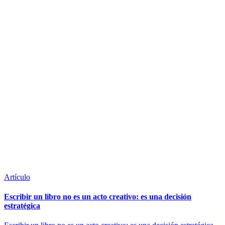
Artículo
Escribir un libro no es un acto creativo: es una decisión
estratégica