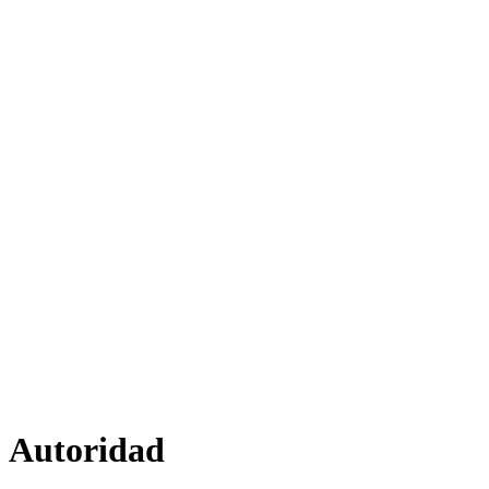
Autoridad